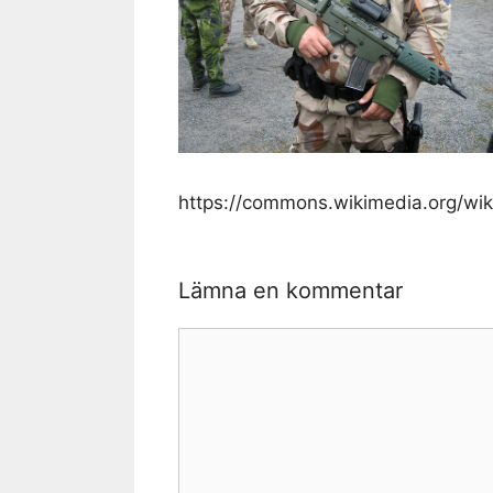
https://commons.wikimedia.org/wiki
Lämna en kommentar
Kommentar