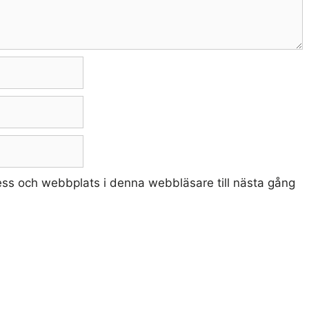
ss och webbplats i denna webbläsare till nästa gång