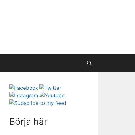
Börja här