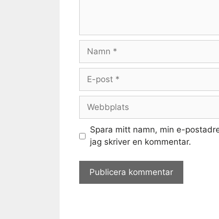
Namn
E-
post
Webbplats
Spara mitt namn, min e-postadre
jag skriver en kommentar.