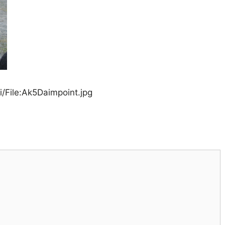
/File:Ak5Daimpoint.jpg