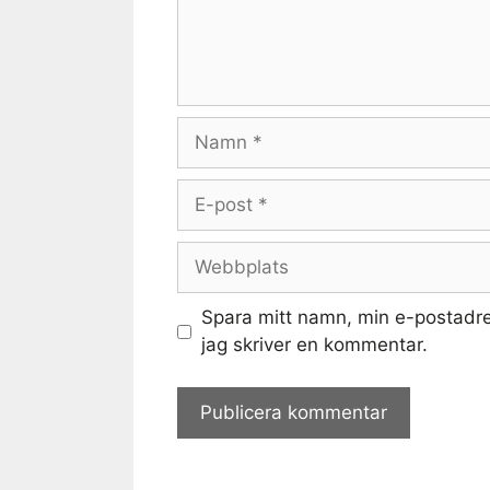
Namn
E-
post
Webbplats
Spara mitt namn, min e-postadre
jag skriver en kommentar.