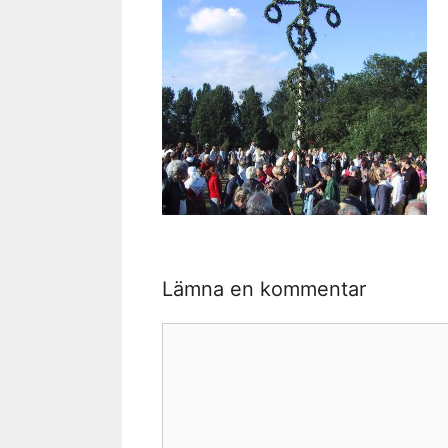
Lämna en kommentar
Kommentar