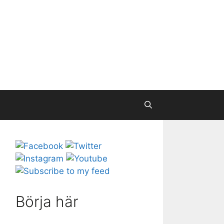
Börja här