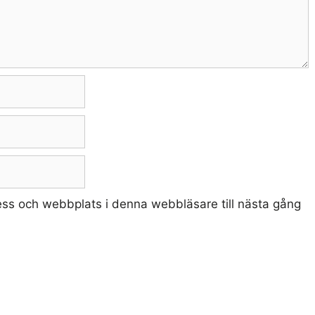
ss och webbplats i denna webbläsare till nästa gång