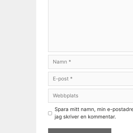
Namn
E-
post
Webbplats
Spara mitt namn, min e-postadre
jag skriver en kommentar.