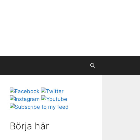
Börja här