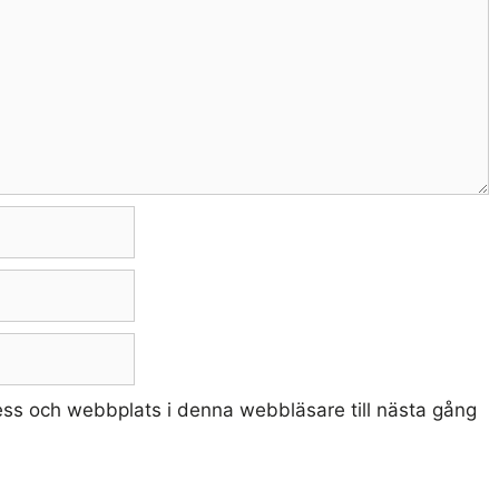
ss och webbplats i denna webbläsare till nästa gång